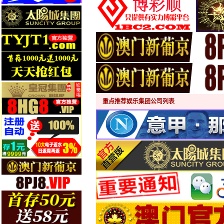
重点推荐娱乐集团公司列表