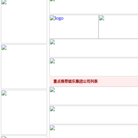
重点推荐娱乐集团公司列表