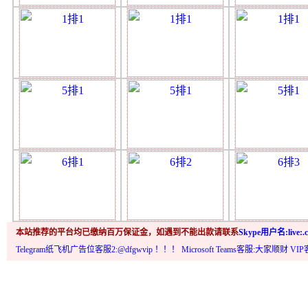
本站推荐的平台均已缴纳百万保证金，如遇到不能出款请联系
Skype用户名:live:.c
Telegram纸飞机广告位客服2:@dfgwvip
！！！ Microsoft Teams客服:大家顺财 VI