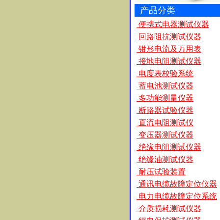
产品分类
便携式电器测试仪器
回路阻抗测试仪器
钳形电流及万用表
接地电阻测试仪器
电度表校验系统
蓄电池测试仪器
多功能测量仪器
断路器试验仪器
直流电阻测试仪
变压器测试仪器
绝缘电阻测试仪器
绝缘油测试仪器
耐压试验装置
通讯电缆故障定位仪器
电力电缆故障定位系统
介质损耗测试仪器