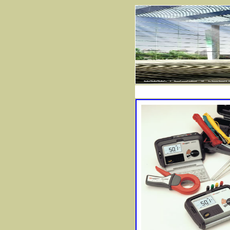
首 页
产品介绍
技术支持