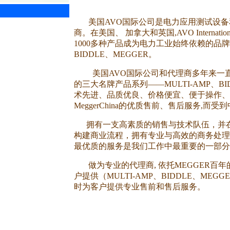
美国AVO国际公司是电力应用测试设
商。在美国、 加拿大和英国,AVO Internat
1000多种产品成为电力工业始终依赖的品牌：
BIDDLE、MEGGER。
美国AVO国际公司和代理商多年来一直紧
的三大名牌产品系列——MULTI-AMP、BI
术先进、品质优良、价格便宜、便于操作、
MeggerChina的优质售前、售后服务,而
拥有一支高素质的销售与技术队伍，并在
构建商业流程，拥有专业与高效的商务处理
最优质的服务是我们工作中最重要的一部分
做为专业的代理商, 依托MEGGER百
户提供（MULTI-AMP、BIDDLE、ME
时为客户提供专业售前和售后服务。